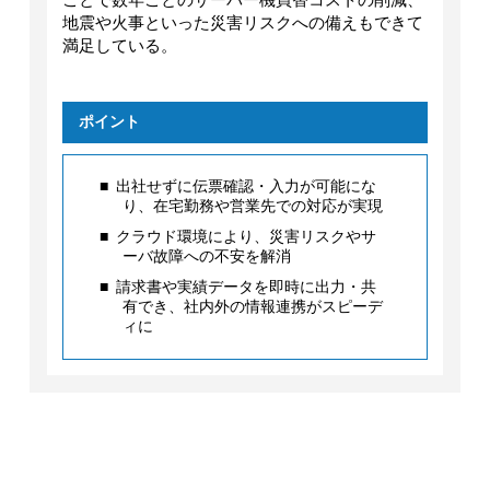
地震や火事といった災害リスクへの備えもできて
満足している。
ポイント
出社せずに伝票確認・入力が可能にな
り、在宅勤務や営業先での対応が実現
クラウド環境により、災害リスクやサ
ーバ故障への不安を解消
請求書や実績データを即時に出力・共
有でき、社内外の情報連携がスピーデ
ィに