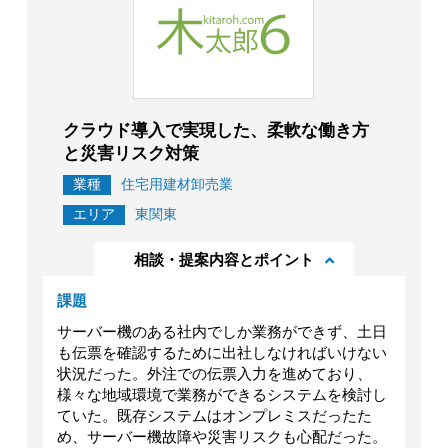
クラウド導入で実現した、柔軟な働き方
と災害リスク対策
業種
住宅用建材卸売業
エリア
東関東
相談・提案内容とポイント
課題
サーバー機のある社内でしか業務ができず、土日
も伝票を確認するために出社しなければいけない
状況だった。外注での伝票入力を進めており、
様々な地域環境で業務ができるシステムを検討し
ていた。既存システムはオンプレミスだったた
め、サーバー機故障や災害リスクも心配だった。