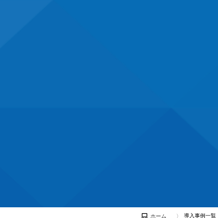
導入事例一覧
ホーム