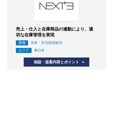
売上・仕入と在庫商品の連動により、適
切な在庫管理を実現
業種
木材・住宅資材販売
エリア
東日本
相談・提案内容とポイント