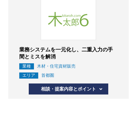
業務システムを一元化し、二重入力の手
間とミスを解消
業種
木材・住宅資材販売
エリア
首都圏
相談・提案内容とポイント