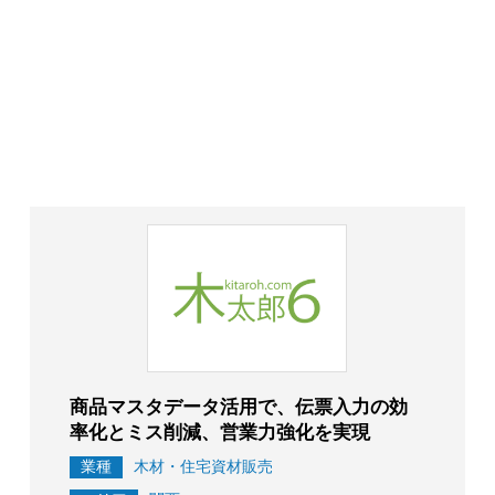
商品マスタデータ活用で、伝票入力の効
率化とミス削減、営業力強化を実現
業種
木材・住宅資材販売