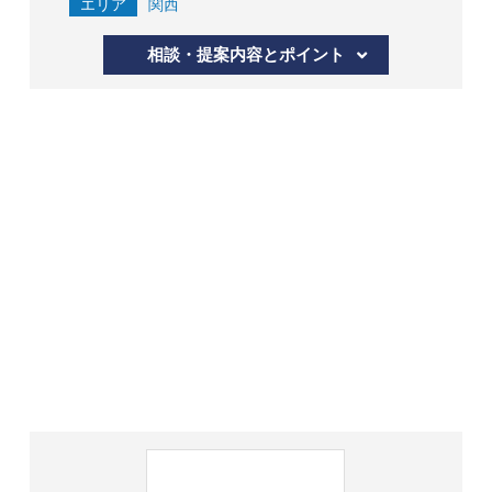
エリア
関西
相談・提案内容とポイント