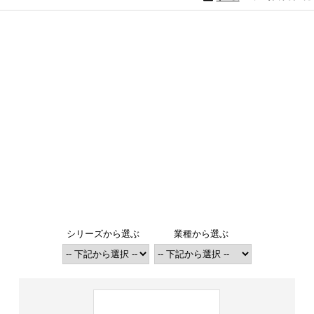
シリーズから選ぶ
業種から選ぶ