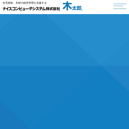
住宅資材、木材の経営管理を支援する