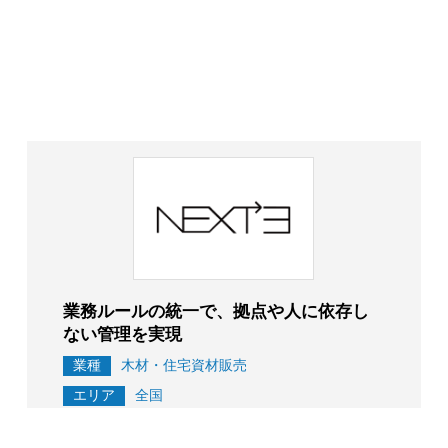
業務ルールの統一で、拠点や人に依存し
ない管理を実現
業種
木材・住宅資材販売
エリア
全国
相談・提案内容とポイント