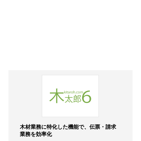
木材業務に特化した機能で、伝票・請求
業務を効率化