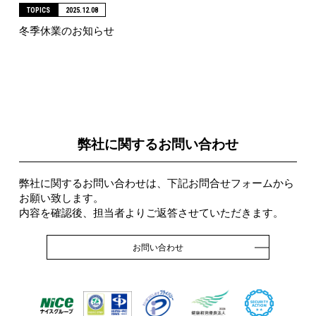
TOPICS
2025.12.08
冬季休業のお知らせ
弊社に関するお問い合わせ
弊社に関するお問い合わせは、下記お問合せフォームから
お願い致します。
内容を確認後、担当者よりご返答させていただきます。
お問い合わせ