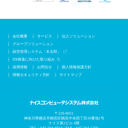
会社概要
サービス
法人ソリューション
グループソリューション
経営管理システム「木太郎」
DX推進に向けた取り組み
採用情報
お問合せ
個人情報保護方針
情報セキュリティ方針
サイトマップ
〒230-0051
神奈川県横浜市鶴見区鶴見中央四丁目36番地1号
ナイス第2ビル 4階