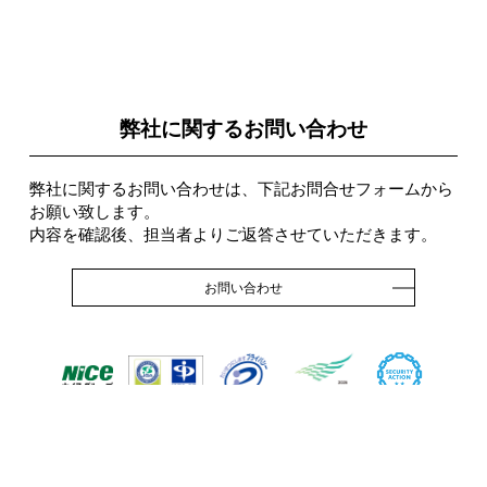
弊社に関するお問い合わせ
弊社に関するお問い合わせは、下記お問合せフォームから
お願い致します。
内容を確認後、担当者よりご返答させていただきます。
お問い合わせ