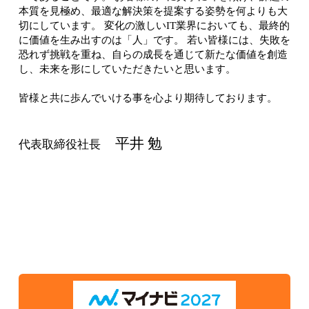
本質を見極め、最適な解決策を提案する姿勢を何よりも大
切にしています。 変化の激しいIT業界においても、最終的
に価値を生み出すのは「人」です。 若い皆様には、失敗を
恐れず挑戦を重ね、自らの成長を通じて新たな価値を創造
し、未来を形にしていただきたいと思います。
皆様と共に歩んでいける事を心より期待しております。
平井 勉
代表取締役社長