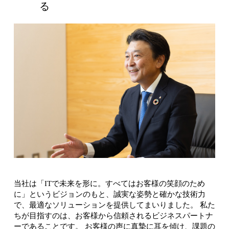
る
当社は「ITで未来を形に。すべてはお客様の笑顔のため
に」というビジョンのもと、誠実な姿勢と確かな技術力
で、最適なソリューションを提供してまいりました。 私た
ちが目指すのは、お客様から信頼されるビジネスパートナ
ーであることです。 お客様の声に真摯に耳を傾け、課題の