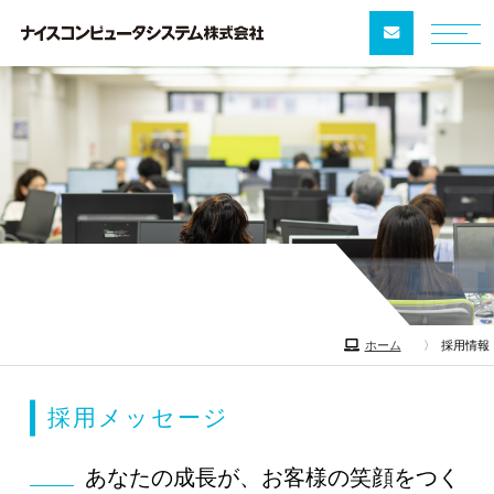
採用情報
ホーム
採用情報
recruit
採用メッセージ
あなたの成長が、お客様の笑顔をつく