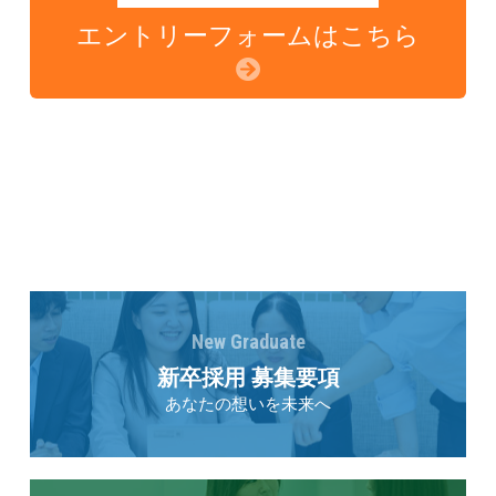
エントリーフォームはこちら
New Graduate
新卒採用 募集要項
あなたの想いを未来へ