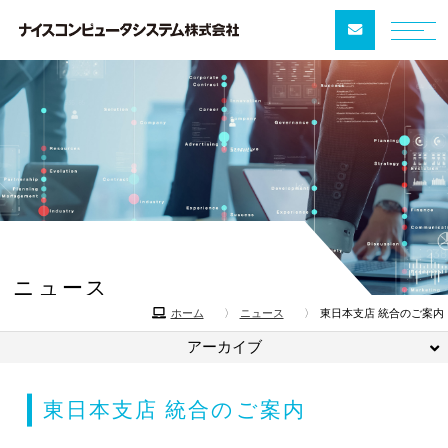
ニュース
News
ニュース
東日本支店 統合のご案内
ホーム
アーカイブ
東日本支店 統合のご案内