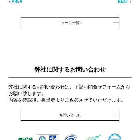
«
PREV
NEXT
»
ニュース一覧 »
弊社に関するお問い合わせ
弊社に関するお問い合わせは、下記お問合せフォームから
お願い致します。
内容を確認後、担当者よりご返答させていただきます。
お問い合わせ