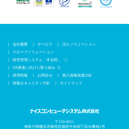
会社概要
サービス
法人ソリューション
グループソリューション
経営管理システム「木太郎」
DX推進に向けた取り組み
採用情報
お問合せ
個人情報保護方針
情報セキュリティ方針
サイトマップ
〒230-0051
神奈川県横浜市鶴見区鶴見中央四丁目36番地1号